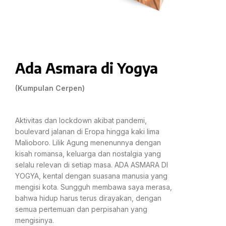
Ada Asmara di Yogya
(Kumpulan Cerpen)
Aktivitas dan lockdown akibat pandemi,
boulevard jalanan di Eropa hingga kaki lima
Malioboro. Lilik Agung menenunnya dengan
kisah romansa, keluarga dan nostalgia yang
selalu relevan di setiap masa. ADA ASMARA DI
YOGYA, kental dengan suasana manusia yang
mengisi kota. Sungguh membawa saya merasa,
bahwa hidup harus terus dirayakan, dengan
semua pertemuan dan perpisahan yang
mengisinya.