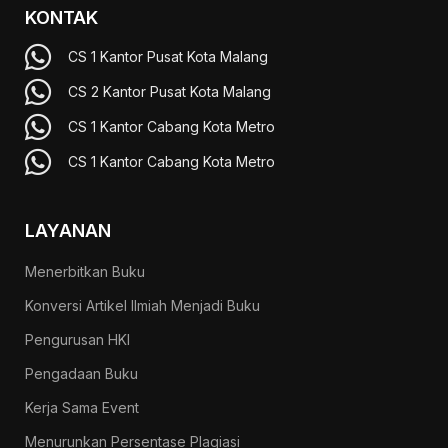
KONTAK
CS 1 Kantor Pusat Kota Malang
CS 2 Kantor Pusat Kota Malang
CS 1 Kantor Cabang Kota Metro
CS 1 Kantor Cabang Kota Metro
LAYANAN
Menerbitkan Buku
Konversi Artikel Ilmiah Menjadi Buku
Pengurusan HKI
Pengadaan Buku
Kerja Sama Event
Menurunkan Persentase Plagiasi