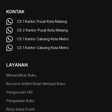
KONTAK
CS 1 Kantor Pusat Kota Malang
CS 2 Kantor Pusat Kota Malang
CS 1 Kantor Cabang Kota Metro
CS 1 Kantor Cabang Kota Metro
LAYANAN
Menerbitkan Buku
Konversi Artikel Ilmiah Menjadi Buku
Pengurusan HKI
Pengadaan Buku
Kerja Sama Event