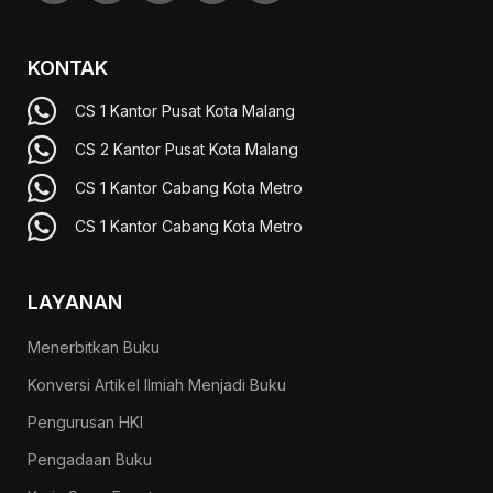
KONTAK
CS 1 Kantor Pusat Kota Malang
CS 2 Kantor Pusat Kota Malang
CS 1 Kantor Cabang Kota Metro
CS 1 Kantor Cabang Kota Metro
LAYANAN
Menerbitkan Buku
Konversi Artikel Ilmiah Menjadi Buku
Pengurusan HKI
Pengadaan Buku