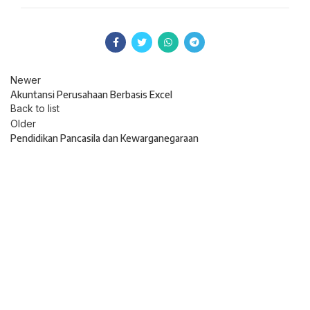
Newer
Akuntansi Perusahaan Berbasis Excel
Back to list
Older
Pendidikan Pancasila dan Kewarganegaraan