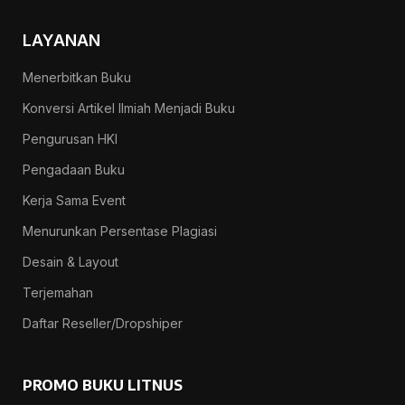
LAYANAN
Menerbitkan Buku
Konversi Artikel Ilmiah Menjadi Buku
Pengurusan HKI
Pengadaan Buku
Kerja Sama Event
Menurunkan Persentase Plagiasi
Desain & Layout
Terjemahan
Daftar Reseller/Dropshiper
PROMO BUKU LITNUS