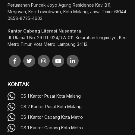
Perumahan Puncak Joyo Agung
Residence Kav. B11,
Merjosari, Kec. Lowokwaru, Kota Malang, Jawa Timur 65144.
0858-8725-4603
Kantor Cabang Literasi Nusantara
Jl. Utama 1 No. 29 RT 024/RW 011. Kelurahan Iringmulyo, Kec.
Metro Timur, Kota Metro. Lampung 34112.
KONTAK
CS 1 Kantor Pusat Kota Malang
CS 2 Kantor Pusat Kota Malang
CS 1 Kantor Cabang Kota Metro
CS 1 Kantor Cabang Kota Metro