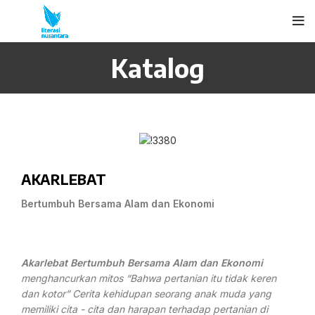
Katalog
AKARLEBAT
Bertumbuh Bersama Alam dan Ekonomi
Akarlebat Bertumbuh Bersama Alam dan Ekonomi
menghancurkan mitos “Bahwa pertanian itu tidak keren
dan kotor” Cerita kehidupan seorang anak muda yang
memiliki cita - cita dan harapan terhadap pertanian di