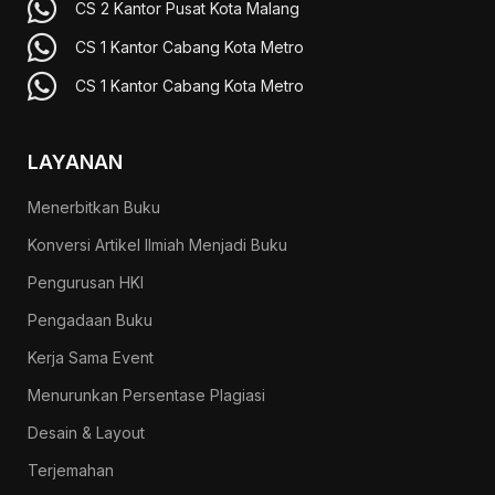
CS 2 Kantor Pusat Kota Malang
CS 1 Kantor Cabang Kota Metro
CS 1 Kantor Cabang Kota Metro
LAYANAN
Menerbitkan Buku
Konversi Artikel Ilmiah Menjadi Buku
Pengurusan HKI
Pengadaan Buku
Kerja Sama Event
Menurunkan Persentase Plagiasi
Desain & Layout
Terjemahan