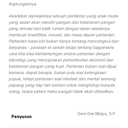
lingkungannya.
Akarlebat representasi sebuah pemikiran yang anak muda
yang sadar akan mandiri pangan dan ketahanan pangan
yang dimulai dari balik rumah dengan lahan seadanya
membuat kreatifitas, inovasi, dan masa depan pertanian.
Pertanian masa kini bukan hanya tentang mencangkul dan
berpanas - panasan di sawah tetapi tentang bagaimana
cara kita bisa berdampingan antara pertanian dengan
teknologi yang menciptakan pertumbuhan ekonomi dan
ketahanan pangan yang kuat. Pertanian bukan soal dijual
kemana, dapat berapa, bukan pula soal kelangkaan
pupuk, tetapi pertanian soal mindset dan mental seorang
pejuang yang tiap hari bertani untuk menghidupi banyak
orang, tanpa petani maka pangan tidak akan dihasilkan.
Deni Dwi Mulyo, S.P.
Penyusun