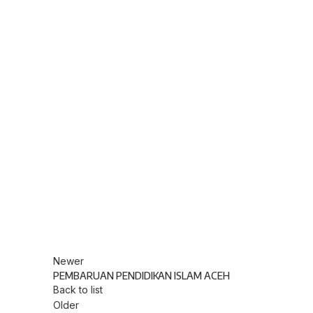
Newer
PEMBARUAN PENDIDIKAN ISLAM ACEH
Back to list
Older