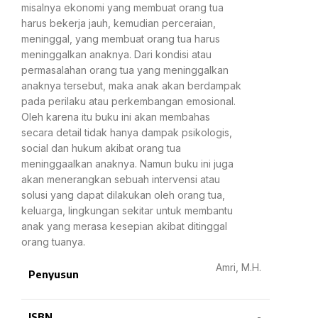
misalnya ekonomi yang membuat orang tua
harus bekerja jauh, kemudian perceraian,
meninggal, yang membuat orang tua harus
meninggalkan anaknya. Dari kondisi atau
permasalahan orang tua yang meninggalkan
anaknya tersebut, maka anak akan berdampak
pada perilaku atau perkembangan emosional.
Oleh karena itu buku ini akan membahas
secara detail tidak hanya dampak psikologis,
social dan hukum akibat orang tua
meninggaalkan anaknya. Namun buku ini juga
akan menerangkan sebuah intervensi atau
solusi yang dapat dilakukan oleh orang tua,
keluarga, lingkungan sekitar untuk membantu
anak yang merasa kesepian akibat ditinggal
orang tuanya.
Amri, M.H.
Penyusun
ISBN
-