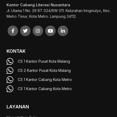
Kantor Cabang Literasi Nusantara
Jl. Utama 1 No. 29 RT 024/RW 011. Kelurahan Iringmulyo, Kec.
Metro Timur, Kota Metro. Lampung 34112.
KONTAK
CS 1 Kantor Pusat Kota Malang
CS 2 Kantor Pusat Kota Malang
CS 1 Kantor Cabang Kota Metro
CS 1 Kantor Cabang Kota Metro
LAYANAN