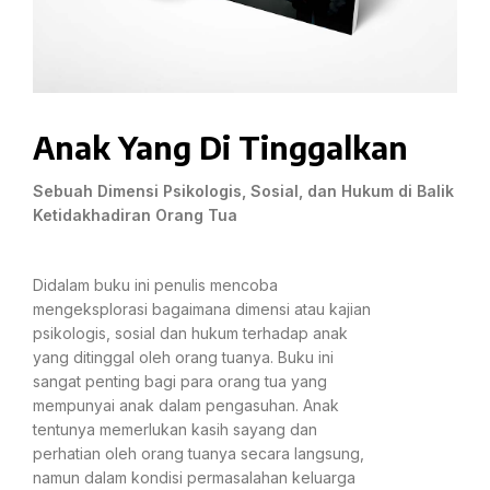
Anak Yang Di Tinggalkan
Sebuah Dimensi Psikologis, Sosial, dan Hukum di Balik
Ketidakhadiran Orang Tua
Didalam buku ini penulis mencoba
mengeksplorasi bagaimana dimensi atau kajian
psikologis, sosial dan hukum terhadap anak
yang ditinggal oleh orang tuanya. Buku ini
sangat penting bagi para orang tua yang
mempunyai anak dalam pengasuhan. Anak
tentunya memerlukan kasih sayang dan
perhatian oleh orang tuanya secara langsung,
namun dalam kondisi permasalahan keluarga