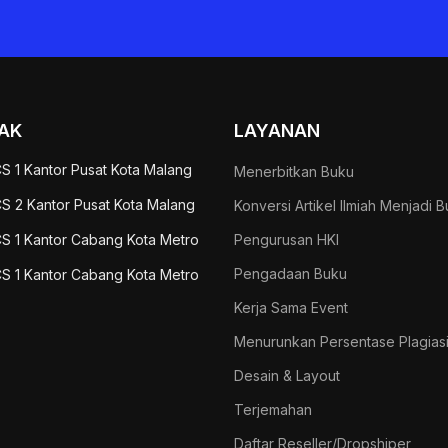
AK
LAYANAN
S 1 Kantor Pusat Kota Malang
Menerbitkan Buku
S 2 Kantor Pusat Kota Malang
Konversi Artikel Ilmiah Menjadi 
S 1 Kantor Cabang Kota Metro
Pengurusan HKI
Pengadaan Buku
S 1 Kantor Cabang Kota Metro
Kerja Sama Event
Menurunkan Persentase Plagias
Desain & Layout
Terjemahan
Daftar Reseller/Dropshiper