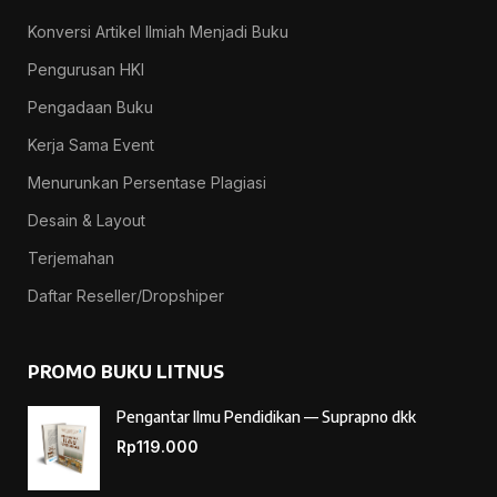
Konversi Artikel Ilmiah Menjadi Buku
Pengurusan HKI
Pengadaan Buku
Kerja Sama Event
Menurunkan Persentase Plagiasi
Desain & Layout
Terjemahan
Daftar Reseller/Dropshiper
PROMO BUKU LITNUS
Pengantar Ilmu Pendidikan — Suprapno dkk
Rp
119.000