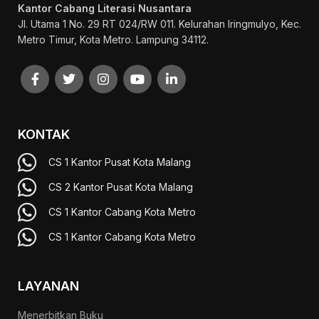
Kantor Cabang Literasi Nusantara
Jl. Utama 1 No. 29 RT 024/RW 011. Kelurahan Iringmulyo, Kec.
Metro Timur, Kota Metro. Lampung 34112.
KONTAK
CS 1 Kantor Pusat Kota Malang
CS 2 Kantor Pusat Kota Malang
CS 1 Kantor Cabang Kota Metro
CS 1 Kantor Cabang Kota Metro
LAYANAN
Menerbitkan Buku