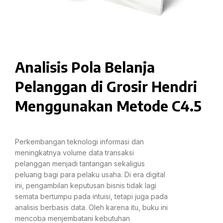
Analisis Pola Belanja
Pelanggan di Grosir Hendri
Menggunakan Metode C4.5
Perkembangan teknologi informasi dan
meningkatnya volume data transaksi
pelanggan menjadi tantangan sekaligus
peluang bagi para pelaku usaha. Di era digital
ini, pengambilan keputusan bisnis tidak lagi
semata bertumpu pada intuisi, tetapi juga pada
analisis berbasis data. Oleh karena itu, buku ini
mencoba menjembatani kebutuhan