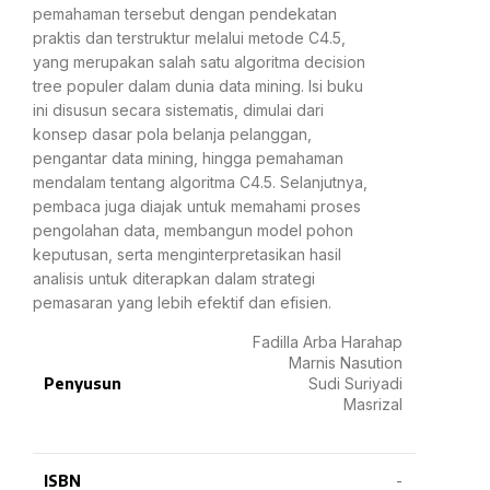
pemahaman tersebut dengan pendekatan
praktis dan terstruktur melalui metode C4.5,
yang merupakan salah satu algoritma decision
tree populer dalam dunia data mining. Isi buku
ini disusun secara sistematis, dimulai dari
konsep dasar pola belanja pelanggan,
pengantar data mining, hingga pemahaman
mendalam tentang algoritma C4.5. Selanjutnya,
pembaca juga diajak untuk memahami proses
pengolahan data, membangun model pohon
keputusan, serta menginterpretasikan hasil
analisis untuk diterapkan dalam strategi
pemasaran yang lebih efektif dan efisien.
Fadilla Arba Harahap
Marnis Nasution
Penyusun
Sudi Suriyadi
Masrizal
ISBN
-