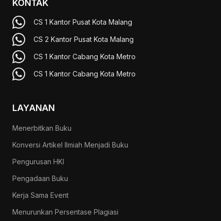
KONTAK
CS 1 Kantor Pusat Kota Malang
CS 2 Kantor Pusat Kota Malang
CS 1 Kantor Cabang Kota Metro
CS 1 Kantor Cabang Kota Metro
LAYANAN
Menerbitkan Buku
Konversi Artikel Ilmiah Menjadi Buku
Pengurusan HKI
Pengadaan Buku
Kerja Sama Event
Menurunkan Persentase Plagiasi