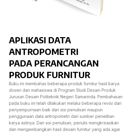
APLIKASI DATA
ANTROPOMETRI
PADA PERANCANGAN
PRODUK FURNITUR
Buku ini membahas beberapa produk furnitur hasil karya
dosen dan mahasiswa di Program Studi Desain Produk
Jurusan Desain Politeknik Negeri Samarinda. Pembahasan
pada buku ini telah dilakukan melalui beberapa revisi dan
penyempurnaan baik dari sisi penulisan maupun
penggunaan data antropometri dari sumber penelitian
karya aslinya. Dari sisi penulisan, penulis mengkreasikan
dan mengembangkan hasil desain furnitur yang ada agar