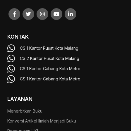
KONTAK
CS 1 Kantor Pusat Kota Malang
CS 2 Kantor Pusat Kota Malang
CS 1 Kantor Cabang Kota Metro
CS 1 Kantor Cabang Kota Metro
LAYANAN
Menerbitkan Buku
Konversi Artikel Ilmiah Menjadi Buku
Pengurusan HKI