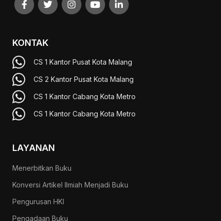
KONTAK
CS 1 Kantor Pusat Kota Malang
CS 2 Kantor Pusat Kota Malang
CS 1 Kantor Cabang Kota Metro
CS 1 Kantor Cabang Kota Metro
LAYANAN
Menerbitkan Buku
Konversi Artikel Ilmiah Menjadi Buku
Pengurusan HKI
Pengadaan Buku