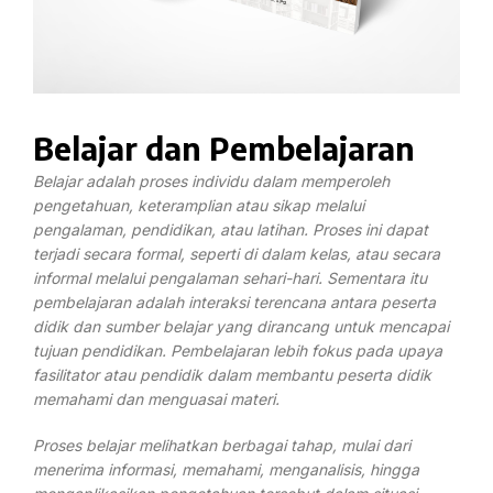
Belajar dan Pembelajaran
Belajar adalah proses individu dalam memperoleh
pengetahuan, keteramplian atau sikap melalui
pengalaman, pendidikan, atau latihan. Proses ini dapat
terjadi secara formal, seperti di dalam kelas, atau secara
informal melalui pengalaman sehari-hari. Sementara itu
pembelajaran adalah interaksi terencana antara peserta
didik dan sumber belajar yang dirancang untuk mencapai
tujuan pendidikan. Pembelajaran lebih fokus pada upaya
fasilitator atau pendidik dalam membantu peserta didik
memahami dan menguasai materi.
Proses belajar melihatkan berbagai tahap, mulai dari
menerima informasi, memahami, menganalisis, hingga