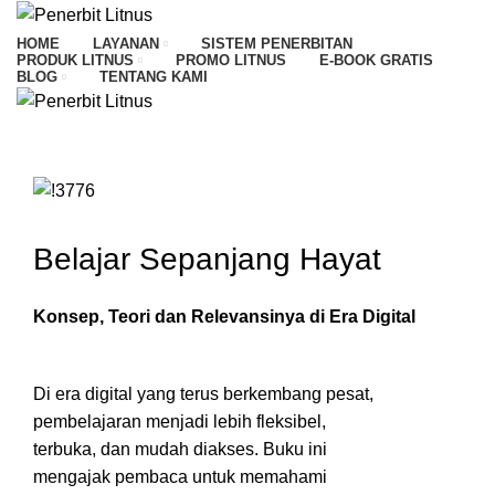
HOME
LAYANAN
SISTEM PENERBITAN
PRODUK LITNUS
PROMO LITNUS
E-BOOK GRATIS
BLOG
TENTANG KAMI
Belajar Sepanjang Hayat
Konsep, Teori dan Relevansinya di Era Digital
Di era digital yang terus berkembang pesat,
pembelajaran menjadi lebih fleksibel,
terbuka, dan mudah diakses. Buku ini
mengajak pembaca untuk memahami