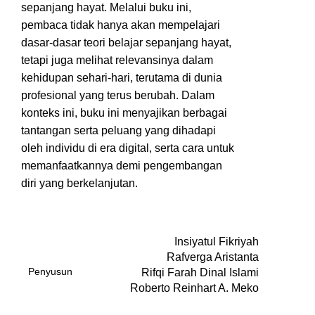
sepanjang hayat. Melalui buku ini,
pembaca tidak hanya akan mempelajari
dasar-dasar teori belajar sepanjang hayat,
tetapi juga melihat relevansinya dalam
kehidupan sehari-hari, terutama di dunia
profesional yang terus berubah. Dalam
konteks ini, buku ini menyajikan berbagai
tantangan serta peluang yang dihadapi
oleh individu di era digital, serta cara untuk
memanfaatkannya demi pengembangan
diri yang berkelanjutan.
Insiyatul Fikriyah
Rafverga Aristanta
Penyusun
Rifqi Farah Dinal Islami
Roberto Reinhart A. Meko