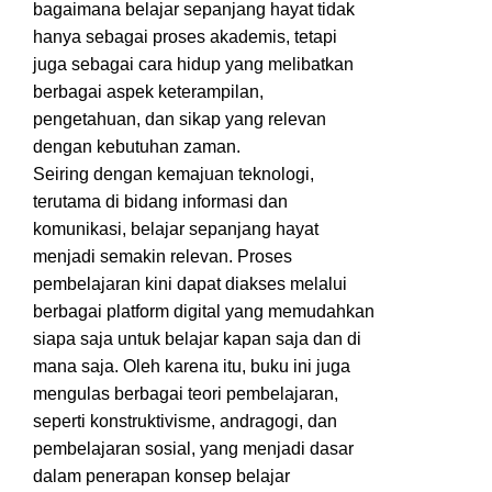
bagaimana belajar sepanjang hayat tidak
hanya sebagai proses akademis, tetapi
juga sebagai cara hidup yang melibatkan
berbagai aspek keterampilan,
pengetahuan, dan sikap yang relevan
dengan kebutuhan zaman.
Seiring dengan kemajuan teknologi,
terutama di bidang informasi dan
komunikasi, belajar sepanjang hayat
menjadi semakin relevan. Proses
pembelajaran kini dapat diakses melalui
berbagai platform digital yang memudahkan
siapa saja untuk belajar kapan saja dan di
mana saja. Oleh karena itu, buku ini juga
mengulas berbagai teori pembelajaran,
seperti konstruktivisme, andragogi, dan
pembelajaran sosial, yang menjadi dasar
dalam penerapan konsep belajar