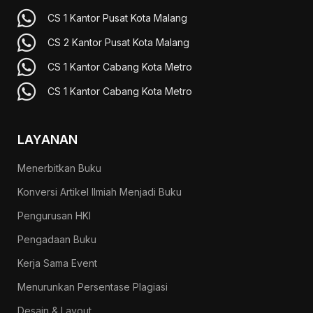
CS 1 Kantor Pusat Kota Malang
CS 2 Kantor Pusat Kota Malang
CS 1 Kantor Cabang Kota Metro
CS 1 Kantor Cabang Kota Metro
LAYANAN
Menerbitkan Buku
Konversi Artikel Ilmiah Menjadi Buku
Pengurusan HKI
Pengadaan Buku
Kerja Sama Event
Menurunkan Persentase Plagiasi
Desain & Layout