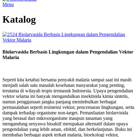
Menu
Katalog
Biolarvasida Berbasis Lingkungan dalam Pengendalian Vektor
Malaria
Seperti kita ketahui bersama penyakit malaria sampai saat ini masih
menjadi salah satu masalah kesehatan masyarakat yang penting,
terutama di wilayah tropis termasuk Indonesia. Upaya pengendalian
vektor selama ini banyak mengandalkan insektisida kimia sintetis,
namun penggunaan jangka panjang menimbulkan berbagai
permasalahan seperti resistensi vektor, pencemaran lingkungan, serta
dampak terhadap organisme non-target. Pemanfaatan biolarvisida
yang berasal dari mikroorganisme maupun tanaman yang
mengandung senyawa bioaktif merupakan alternatif dalam upaya
pengendalian yang lebih aman, efektif, dan berkelanjutan. Buku ini
membahas berbagai aspek terkait malaria, bioekologi vektor,