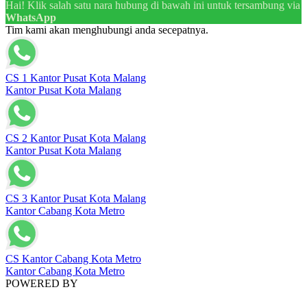
Hai! Klik salah satu nara hubung di bawah ini untuk tersambung via
WhatsApp
Tim kami akan menghubungi anda secepatnya.
CS 1 Kantor Pusat Kota Malang
Kantor Pusat Kota Malang
CS 2 Kantor Pusat Kota Malang
Kantor Pusat Kota Malang
CS 3 Kantor Pusat Kota Malang
Kantor Cabang Kota Metro
CS Kantor Cabang Kota Metro
Kantor Cabang Kota Metro
POWERED BY