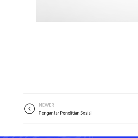
NEWER
Pengantar Penelitian Sosial