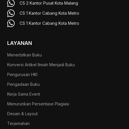
CS 2 Kantor Pusat Kota Malang
CS 1 Kantor Cabang Kota Metro
CS 1 Kantor Cabang Kota Metro
LAYANAN
Menerbitkan Buku
Konversi Artikel Ilmiah Menjadi Buku
Pengurusan HKI
Pengadaan Buku
Kerja Sama Event
Menurunkan Persentase Plagiasi
Desain & Layout
Terjemahan