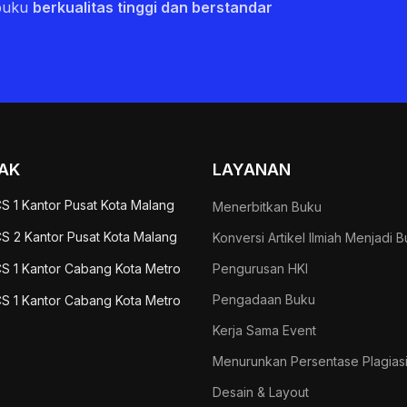
buku
berkualitas tinggi dan berstandar
AK
LAYANAN
S 1 Kantor Pusat Kota Malang
Menerbitkan Buku
S 2 Kantor Pusat Kota Malang
Konversi Artikel Ilmiah Menjadi 
S 1 Kantor Cabang Kota Metro
Pengurusan HKI
Pengadaan Buku
S 1 Kantor Cabang Kota Metro
Kerja Sama Event
Menurunkan Persentase Plagias
Desain & Layout