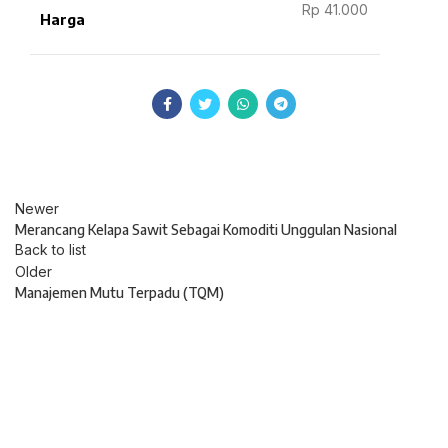
Rp 41.000
Harga
Newer
Merancang Kelapa Sawit Sebagai Komoditi Unggulan Nasional
Back to list
Older
Manajemen Mutu Terpadu (TQM)