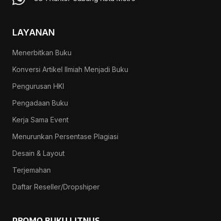
LAYANAN
Menerbitkan Buku
Konversi Artikel Ilmiah Menjadi Buku
Pengurusan HKI
Pengadaan Buku
Kerja Sama Event
Menurunkan Persentase Plagiasi
Desain & Layout
Terjemahan
Daftar Reseller/Dropshiper
PROMO BUKU LITNUS