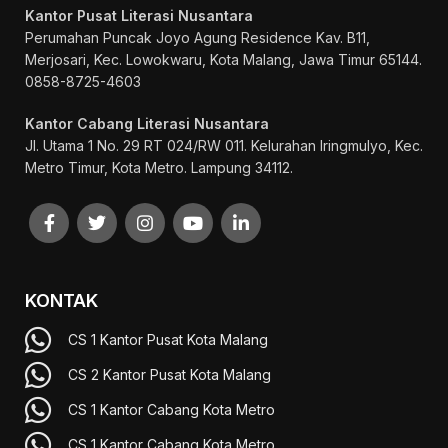
Kantor Pusat Literasi Nusantara
Perumahan Puncak Joyo Agung
Residence Kav. B11,
Merjosari, Kec. Lowokwaru, Kota Malang, Jawa Timur 65144.
0858-8725-4603
Kantor Cabang Literasi Nusantara
Jl. Utama 1 No. 29 RT 024/RW 011. Kelurahan Iringmulyo, Kec.
Metro Timur, Kota Metro. Lampung 34112.
KONTAK
CS 1 Kantor Pusat Kota Malang
CS 2 Kantor Pusat Kota Malang
CS 1 Kantor Cabang Kota Metro
CS 1 Kantor Cabang Kota Metro