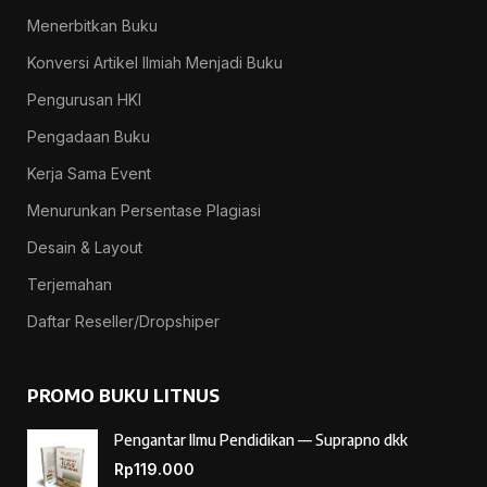
Menerbitkan Buku
Konversi Artikel Ilmiah Menjadi Buku
Pengurusan HKI
Pengadaan Buku
Kerja Sama Event
Menurunkan Persentase Plagiasi
Desain & Layout
Terjemahan
Daftar Reseller/Dropshiper
PROMO BUKU LITNUS
Pengantar Ilmu Pendidikan — Suprapno dkk
Rp
119.000