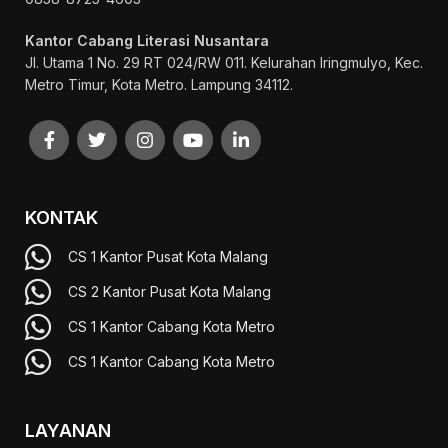
Kantor Cabang Literasi Nusantara
Jl. Utama 1 No. 29 RT 024/RW 011. Kelurahan Iringmulyo, Kec.
Metro Timur, Kota Metro. Lampung 34112.
KONTAK
CS 1 Kantor Pusat Kota Malang
CS 2 Kantor Pusat Kota Malang
CS 1 Kantor Cabang Kota Metro
CS 1 Kantor Cabang Kota Metro
LAYANAN