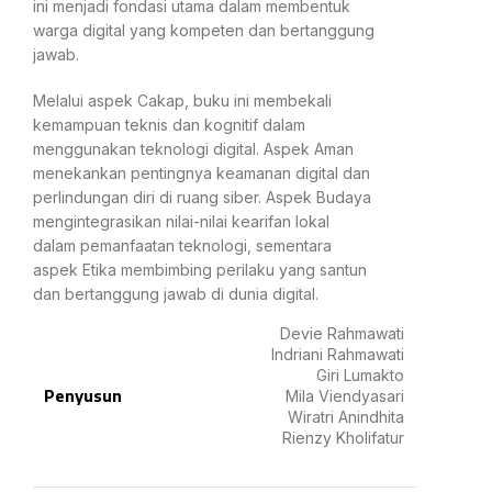
ini menjadi fondasi utama dalam membentuk
warga digital yang kompeten dan bertanggung
jawab.
Melalui aspek Cakap, buku ini membekali
kemampuan teknis dan kognitif dalam
menggunakan teknologi digital. Aspek Aman
menekankan pentingnya keamanan digital dan
perlindungan diri di ruang siber. Aspek Budaya
mengintegrasikan nilai-nilai kearifan lokal
dalam pemanfaatan teknologi, sementara
aspek Etika membimbing perilaku yang santun
dan bertanggung jawab di dunia digital.
Devie Rahmawati
Indriani Rahmawati
Giri Lumakto
Penyusun
Mila Viendyasari
Wiratri Anindhita
Rienzy Kholifatur