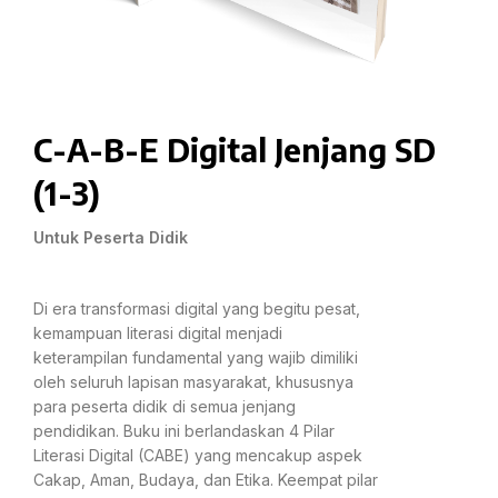
C-A-B-E Digital Jenjang SD
(1-3)
Untuk Peserta Didik
Di era transformasi digital yang begitu pesat,
kemampuan literasi digital menjadi
keterampilan fundamental yang wajib dimiliki
oleh seluruh lapisan masyarakat, khususnya
para peserta didik di semua jenjang
pendidikan. Buku ini berlandaskan 4 Pilar
Literasi Digital (CABE) yang mencakup aspek
Cakap, Aman, Budaya, dan Etika. Keempat pilar