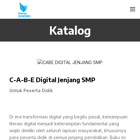
Katalog
C-A-B-E Digital Jenjang SMP
Untuk Peserta Didik
Di era transformasi digital yang begitu pesat, kemampuan
literasi digital menjadi keterampilan fundamental yang
wajib dimiliki oleh seluruh lapisan masyarakat, khususnya
para peserta didik di semua jenjang pendidikan. Buku ini