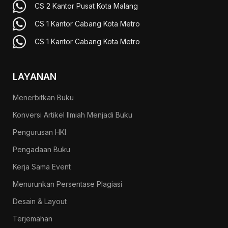
CS 2 Kantor Pusat Kota Malang
CS 1 Kantor Cabang Kota Metro
CS 1 Kantor Cabang Kota Metro
LAYANAN
Menerbitkan Buku
Konversi Artikel Ilmiah Menjadi Buku
Pengurusan HKI
Pengadaan Buku
Kerja Sama Event
Menurunkan Persentase Plagiasi
Desain & Layout
Terjemahan