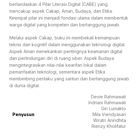
berlandaskan 4 Pilar Literasi Digital (CABE) yang
mencakup aspek Cakap, Aman, Budaya, dan Etika.
Keempat pilar ini menjadi fondasi utama dalam membentuk
warga digital yang kompeten dan bertanggung jawab.
Melalui aspek Cakap, buku ini membekali kemampuan
teknis dan kognitif dalam menggunakan teknologi digital.
Aspek Aman menekankan pentingnya keamanan digital
dan perlindungan diri di ruang siber. Aspek Budaya
mengintegrasikan nilai-nilai kearifan lokal dalam
pemanfaatan teknologi, sementara aspek Etika
membimbing perilaku yang santun dan bertanggung jawab
di dunia digital.
Devie Rahmawati
Indriani Rahmawati
Giri Lumakto
Penyusun
Mila Viendyasari
Wiratri Anindhita
Rienzy Kholifatur