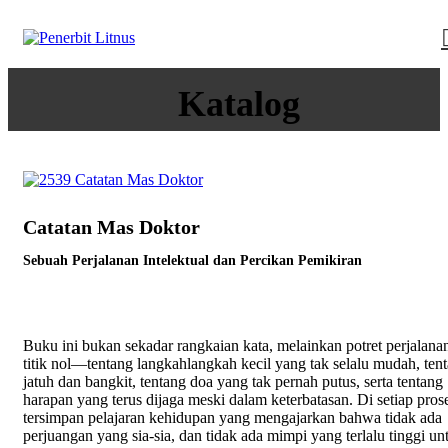
Katalog
Catatan Mas Doktor
Sebuah Perjalanan Intelektual dan Percikan Pemikiran
Buku ini bukan sekadar rangkaian kata, melainkan potret perjalanan
titik nol—tentang langkahlangkah kecil yang tak selalu mudah, ten
jatuh dan bangkit, tentang doa yang tak pernah putus, serta tentang
harapan yang terus dijaga meski dalam keterbatasan. Di setiap pros
tersimpan pelajaran kehidupan yang mengajarkan bahwa tidak ada
perjuangan yang sia-sia, dan tidak ada mimpi yang terlalu tinggi un