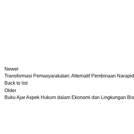
Newer
Transformasi Pemasyarakatan: Alternatif Pembinaan Narapid
Back to list
Older
Buku Ajar Aspek Hukum dalam Ekonomi dan Lingkungan Bis
Konsultasi, Gratis!