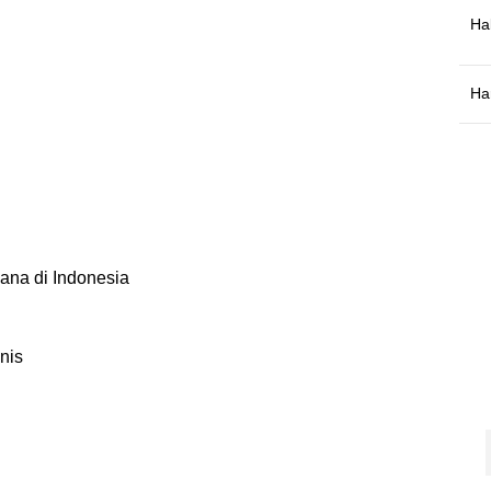
Ha
Ha
ana di Indonesia
nis