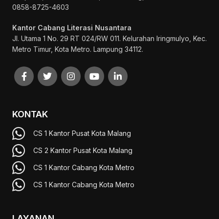
0858-8725-4603
Kantor Cabang Literasi Nusantara
Jl. Utama 1 No. 29 RT 024/RW 011. Kelurahan Iringmulyo, Kec.
Metro Timur, Kota Metro. Lampung 34112.
KONTAK
CS 1 Kantor Pusat Kota Malang
CS 2 Kantor Pusat Kota Malang
CS 1 Kantor Cabang Kota Metro
CS 1 Kantor Cabang Kota Metro
LAYANAN