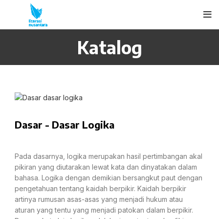
Katalog
Dasar - Dasar Logika
Pada dasarnya, logika merupakan hasil pertimbangan akal
pikiran yang diutarakan lewat kata dan dinyatakan dalam
bahasa. Logika dengan demikian bersangkut paut dengan
pengetahuan tentang kaidah berpikir. Kaidah berpikir
artinya rumusan asas-asas yang menjadi hukum atau
aturan yang tentu yang menjadi patokan dalam berpikir.