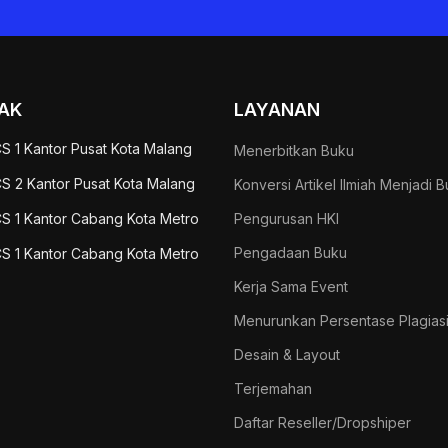
AK
LAYANAN
S 1 Kantor Pusat Kota Malang
Menerbitkan Buku
S 2 Kantor Pusat Kota Malang
Konversi Artikel Ilmiah Menjadi 
S 1 Kantor Cabang Kota Metro
Pengurusan HKI
Pengadaan Buku
S 1 Kantor Cabang Kota Metro
Kerja Sama Event
Menurunkan Persentase Plagias
Desain & Layout
Terjemahan
Daftar Reseller/Dropshiper