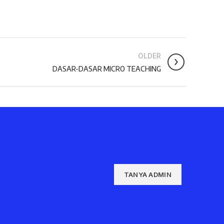
OLDER
DASAR-DASAR MICRO TEACHING
TANYA ADMIN