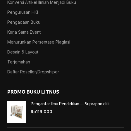
Konversi Artikel Ilmiah Menjadi Buku
Pengurusan HKI
Pengadaan Buku
Kerja Sama Event
Menurunkan Persentase Plagiasi
Desain & Layout
Terjemahan
Daftar Reseller/Dropshiper
PROMO BUKU LITNUS
Pengantar Ilmu Pendidikan — Suprapno dkk
Rp
119.000