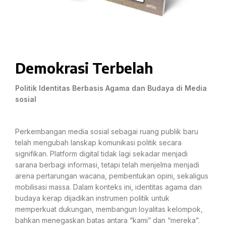
Demokrasi Terbelah
Politik Identitas Berbasis Agama dan Budaya di Media
sosial
Perkembangan media sosial sebagai ruang publik baru
telah mengubah lanskap komunikasi politik secara
signifikan. Platform digital tidak lagi sekadar menjadi
sarana berbagi informasi, tetapi telah menjelma menjadi
arena pertarungan wacana, pembentukan opini, sekaligus
mobilisasi massa. Dalam konteks ini, identitas agama dan
budaya kerap dijadikan instrumen politik untuk
memperkuat dukungan, membangun loyalitas kelompok,
bahkan menegaskan batas antara “kami” dan “mereka”.