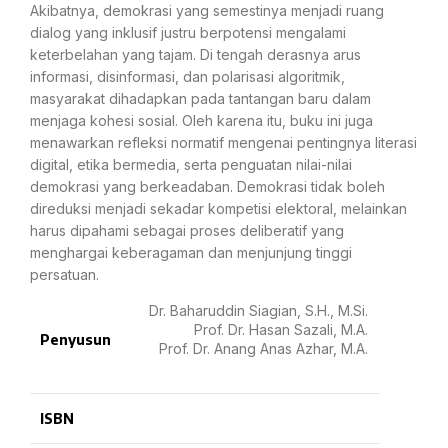
Akibatnya, demokrasi yang semestinya menjadi ruang
dialog yang inklusif justru berpotensi mengalami
keterbelahan yang tajam. Di tengah derasnya arus
informasi, disinformasi, dan polarisasi algoritmik,
masyarakat dihadapkan pada tantangan baru dalam
menjaga kohesi sosial. Oleh karena itu, buku ini juga
menawarkan refleksi normatif mengenai pentingnya literasi
digital, etika bermedia, serta penguatan nilai-nilai
demokrasi yang berkeadaban. Demokrasi tidak boleh
direduksi menjadi sekadar kompetisi elektoral, melainkan
harus dipahami sebagai proses deliberatif yang
menghargai keberagaman dan menjunjung tinggi
persatuan.
Dr. Baharuddin Siagian, S.H., M.Si.
Prof. Dr. Hasan Sazali, M.A.
Penyusun
Prof. Dr. Anang Anas Azhar, M.A.
ISBN