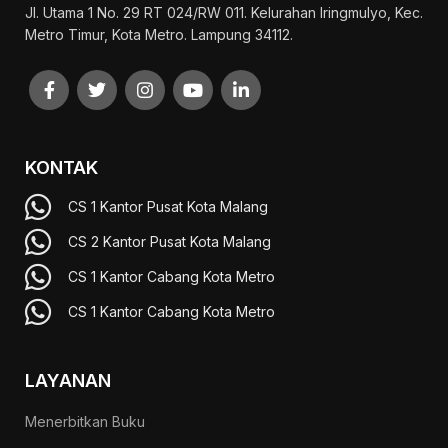
Jl. Utama 1 No. 29 RT 024/RW 011. Kelurahan Iringmulyo, Kec.
Metro Timur, Kota Metro. Lampung 34112.
KONTAK
CS 1 Kantor Pusat Kota Malang
CS 2 Kantor Pusat Kota Malang
CS 1 Kantor Cabang Kota Metro
CS 1 Kantor Cabang Kota Metro
LAYANAN
Menerbitkan Buku