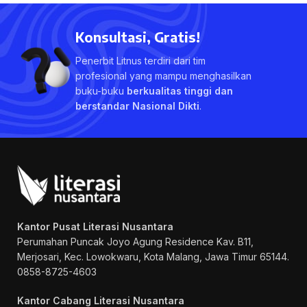
Konsultasi, Gratis!
Penerbit Litnus terdiri dari tim
profesional yang mampu menghasilkan
buku-buku
berkualitas tinggi dan
berstandar Nasional Dikti
.
Kantor Pusat Literasi Nusantara
Perumahan Puncak Joyo Agung
Residence Kav. B11,
Merjosari, Kec. Lowokwaru, Kota Malang, Jawa Timur 65144.
0858-8725-4603
Kantor Cabang Literasi Nusantara