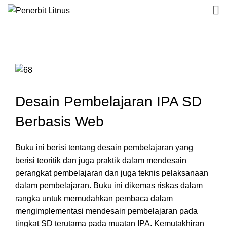
Desain Pembelajaran IPA SD
Berbasis Web
Buku ini berisi tentang desain pembelajaran yang
berisi teoritik dan juga praktik dalam mendesain
perangkat pembelajaran dan juga teknis pelaksanaan
dalam pembelajaran. Buku ini dikemas riskas dalam
rangka untuk memudahkan pembaca dalam
mengimplementasi mendesain pembelajaran pada
tingkat SD terutama pada muatan IPA. Kemutakhiran