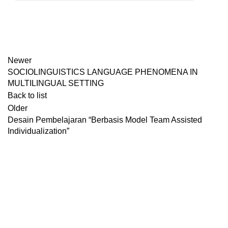
Newer
SOCIOLINGUISTICS LANGUAGE PHENOMENA IN
MULTILINGUAL SETTING
Back to list
Older
Desain Pembelajaran “Berbasis Model Team Assisted
Individualization”