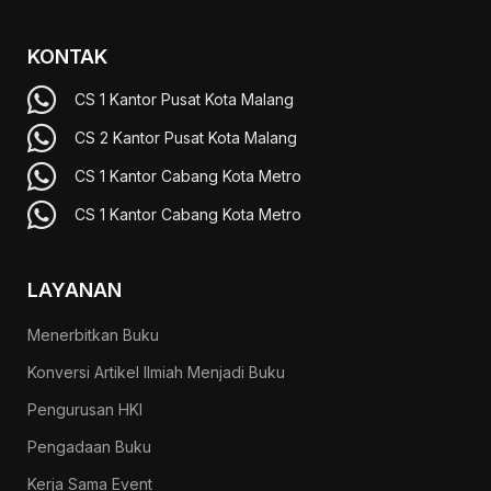
KONTAK
CS 1 Kantor Pusat Kota Malang
CS 2 Kantor Pusat Kota Malang
CS 1 Kantor Cabang Kota Metro
CS 1 Kantor Cabang Kota Metro
LAYANAN
Menerbitkan Buku
Konversi Artikel Ilmiah Menjadi Buku
Pengurusan HKI
Pengadaan Buku
Kerja Sama Event