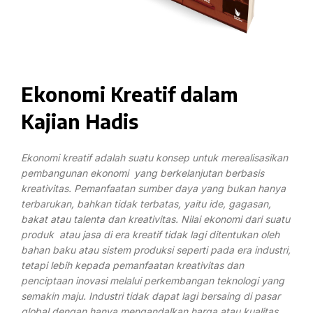
Ekonomi Kreatif dalam
Kajian Hadis
Ekonomi kreatif adalah suatu konsep untuk merealisasikan
pembangunan ekonomi yang berkelanjutan berbasis
kreativitas. Pemanfaatan sumber daya yang bukan hanya
terbarukan, bahkan tidak terbatas, yaitu ide, gagasan,
bakat atau talenta dan kreativitas. Nilai ekonomi dari suatu
produk atau jasa di era kreatif tidak lagi ditentukan oleh
bahan baku atau sistem produksi seperti pada era industri,
tetapi lebih kepada pemanfaatan kreativitas dan
penciptaan inovasi melalui perkembangan teknologi yang
semakin maju. Industri tidak dapat lagi bersaing di pasar
global dengan hanya mengandalkan harga atau kualitas