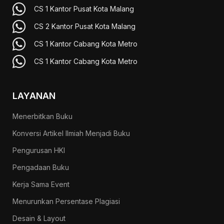
CS 1 Kantor Pusat Kota Malang
CS 2 Kantor Pusat Kota Malang
CS 1 Kantor Cabang Kota Metro
CS 1 Kantor Cabang Kota Metro
LAYANAN
Menerbitkan Buku
Konversi Artikel Ilmiah Menjadi Buku
Pengurusan HKI
Pengadaan Buku
Kerja Sama Event
Menurunkan Persentase Plagiasi
Desain & Layout