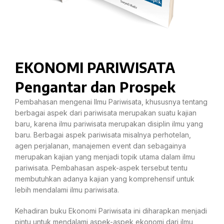
EKONOMI PARIWISATA
Pengantar dan Prospek
Pembahasan mengenai Ilmu Pariwisata, khususnya tentang
berbagai aspek dari pariwisata merupakan suatu kajian
baru, karena ilmu pariwisata merupakan disiplin ilmu yang
baru. Berbagai aspek pariwisata misalnya perhotelan,
agen perjalanan, manajemen event dan sebagainya
merupakan kajian yang menjadi topik utama dalam ilmu
pariwisata. Pembahasan aspek-aspek tersebut tentu
membutuhkan adanya kajian yang komprehensif untuk
lebih mendalami ilmu pariwisata.
Kehadiran buku Ekonomi Pariwisata ini diharapkan menjadi
pintu untuk mendalami aspek-aspek ekonomi dari ilmu