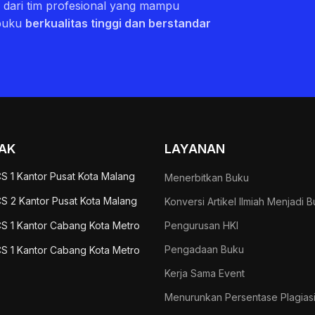
ri dari tim profesional yang mampu
buku
berkualitas tinggi dan berstandar
AK
LAYANAN
S 1 Kantor Pusat Kota Malang
Menerbitkan Buku
S 2 Kantor Pusat Kota Malang
Konversi Artikel Ilmiah Menjadi 
S 1 Kantor Cabang Kota Metro
Pengurusan HKI
Pengadaan Buku
S 1 Kantor Cabang Kota Metro
Kerja Sama Event
Menurunkan Persentase Plagias