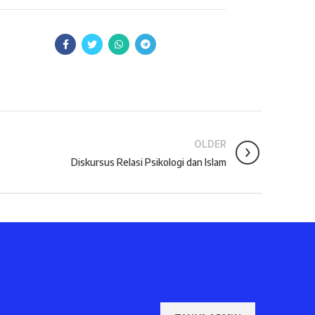
OLDER
Diskursus Relasi Psikologi dan Islam