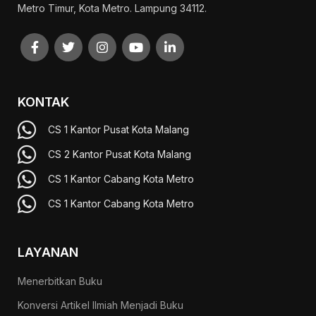
Metro Timur, Kota Metro. Lampung 34112.
KONTAK
CS 1 Kantor Pusat Kota Malang
CS 2 Kantor Pusat Kota Malang
CS 1 Kantor Cabang Kota Metro
CS 1 Kantor Cabang Kota Metro
LAYANAN
Menerbitkan Buku
Konversi Artikel Ilmiah Menjadi Buku