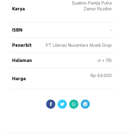
Suatmo Pantja Putra
Karya
Zainur Rozikin
ISBN
-
Penerbit
PT Literasi Nusantara Abadi Grup
Halaman
vi + 116
Rp 64.000
Harga