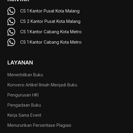
CS 1 Kantor Pusat Kota Malang
CS 2 Kantor Pusat Kota Malang
CS 1 Kantor Cabang Kota Metro
CS 1 Kantor Cabang Kota Metro
LAYANAN
Menerbitkan Buku
Konversi Artikel Ilmiah Menjadi Buku
Pengurusan HKI
Pengadaan Buku
Kerja Sama Event
Menurunkan Persentase Plagiasi