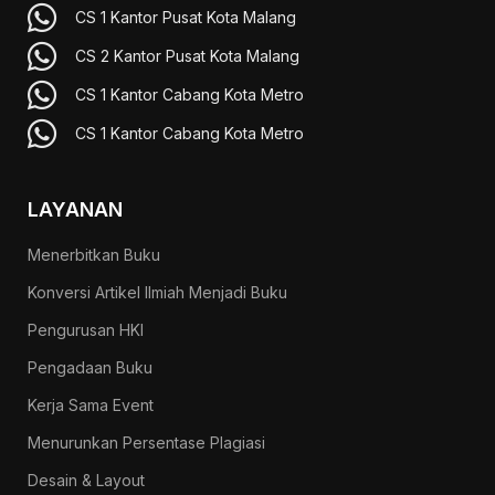
CS 1 Kantor Pusat Kota Malang
CS 2 Kantor Pusat Kota Malang
CS 1 Kantor Cabang Kota Metro
CS 1 Kantor Cabang Kota Metro
LAYANAN
Menerbitkan Buku
Konversi Artikel Ilmiah Menjadi Buku
Pengurusan HKI
Pengadaan Buku
Kerja Sama Event
Menurunkan Persentase Plagiasi
Desain & Layout