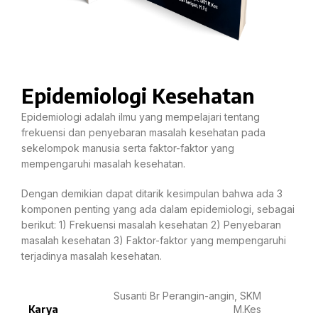
Epidemiologi Kesehatan
Epidemiologi adalah ilmu yang mempelajari tentang
frekuensi dan penyebaran masalah kesehatan pada
sekelompok manusia serta faktor-faktor yang
mempengaruhi masalah kesehatan.
Dengan demikian dapat ditarik kesimpulan bahwa ada 3
komponen penting yang ada dalam epidemiologi, sebagai
berikut: 1) Frekuensi masalah kesehatan 2) Penyebaran
masalah kesehatan 3) Faktor-faktor yang mempengaruhi
terjadinya masalah kesehatan.
Susanti Br Perangin-angin, SKM
Karya
M.Kes