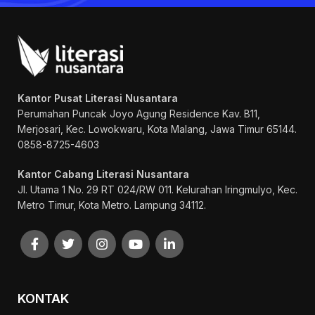
Kantor Pusat Literasi Nusantara
Perumahan Puncak Joyo Agung
Residence Kav. B11,
Merjosari, Kec. Lowokwaru, Kota Malang, Jawa Timur 65144.
0858-8725-4603
Kantor Cabang Literasi Nusantara
Jl. Utama 1 No. 29 RT 024/RW 011. Kelurahan Iringmulyo, Kec.
Metro Timur, Kota Metro. Lampung 34112.
KONTAK