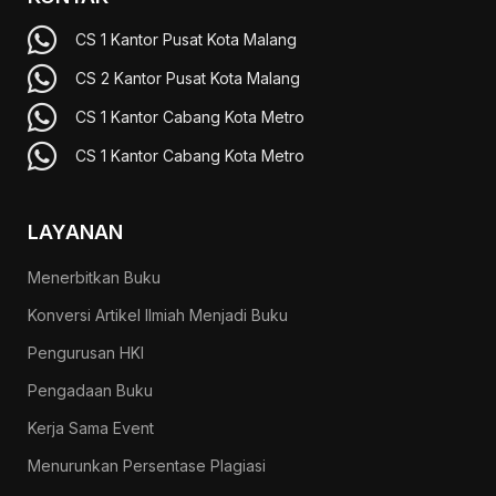
CS 1 Kantor Pusat Kota Malang
CS 2 Kantor Pusat Kota Malang
CS 1 Kantor Cabang Kota Metro
CS 1 Kantor Cabang Kota Metro
LAYANAN
Menerbitkan Buku
Konversi Artikel Ilmiah Menjadi Buku
Pengurusan HKI
Pengadaan Buku
Kerja Sama Event
Menurunkan Persentase Plagiasi