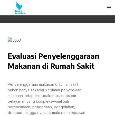
Evaluasi Penyelenggaraan
Makanan di Rumah Sakit
Penyelenggaraan makanan di rumah sakit
bukan hanya sekadar kegiatan penyediaan
makanan, tetapi merupakan suatu sistem
pelayanan yang kompleks—meliputi
perencanaan, pengadaan, pengolahan,
distribusi, hingga evaluasi mutu dan kepuasan