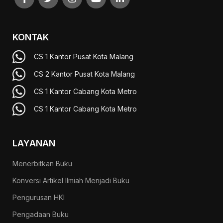
KONTAK
CS 1 Kantor Pusat Kota Malang
CS 2 Kantor Pusat Kota Malang
CS 1 Kantor Cabang Kota Metro
CS 1 Kantor Cabang Kota Metro
LAYANAN
Menerbitkan Buku
Konversi Artikel Ilmiah Menjadi Buku
Pengurusan HKI
Pengadaan Buku