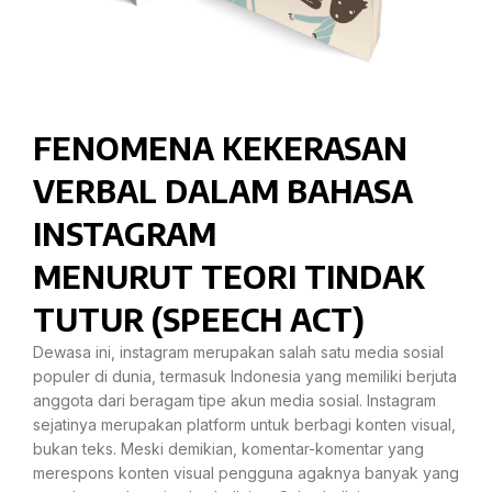
FENOMENA KEKERASAN
VERBAL DALAM BAHASA
INSTAGRAM
MENURUT TEORI TINDAK
TUTUR (SPEECH ACT)
Dewasa ini, instagram merupakan salah satu media sosial
populer di dunia, termasuk Indonesia yang memiliki berjuta
anggota dari beragam tipe akun media sosial. Instagram
sejatinya merupakan platform untuk berbagi konten visual,
bukan teks. Meski demikian, komentar-komentar yang
merespons konten visual pengguna agaknya banyak yang