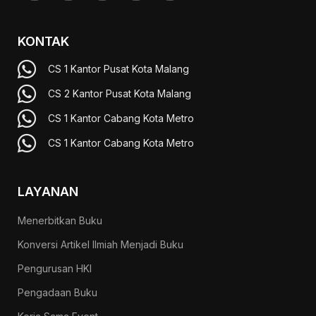
KONTAK
CS 1 Kantor Pusat Kota Malang
CS 2 Kantor Pusat Kota Malang
CS 1 Kantor Cabang Kota Metro
CS 1 Kantor Cabang Kota Metro
LAYANAN
Menerbitkan Buku
Konversi Artikel Ilmiah Menjadi Buku
Pengurusan HKI
Pengadaan Buku