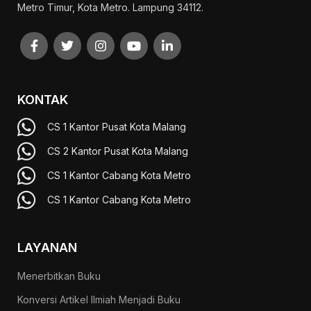
Metro Timur, Kota Metro. Lampung 34112.
KONTAK
CS 1 Kantor Pusat Kota Malang
CS 2 Kantor Pusat Kota Malang
CS 1 Kantor Cabang Kota Metro
CS 1 Kantor Cabang Kota Metro
LAYANAN
Menerbitkan Buku
Konversi Artikel Ilmiah Menjadi Buku