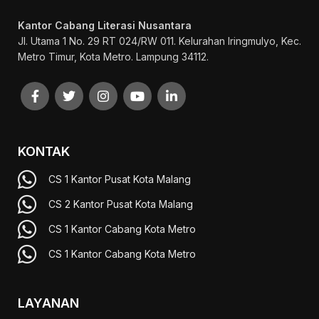
Kantor Cabang Literasi Nusantara
Jl. Utama 1 No. 29 RT 024/RW 011. Kelurahan Iringmulyo, Kec.
Metro Timur, Kota Metro. Lampung 34112.
KONTAK
CS 1 Kantor Pusat Kota Malang
CS 2 Kantor Pusat Kota Malang
CS 1 Kantor Cabang Kota Metro
CS 1 Kantor Cabang Kota Metro
LAYANAN