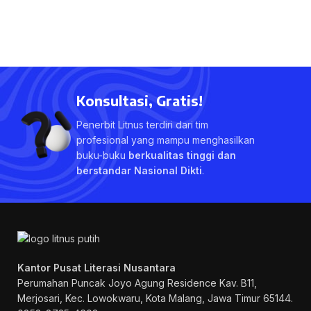
Konsultasi, Gratis!
Penerbit Litnus terdiri dari tim
profesional yang mampu menghasilkan
buku-buku
berkualitas tinggi dan
berstandar Nasional Dikti
.
Kantor Pusat Literasi Nusantara
Perumahan Puncak Joyo Agung
Residence Kav. B11,
Merjosari, Kec. Lowokwaru, Kota Malang, Jawa Timur 65144.