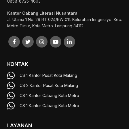
0858-8725-4603
Kantor Cabang Literasi Nusantara
Jl. Utama 1 No. 29 RT 024/RW 011. Kelurahan Iringmulyo, Kec.
Metro Timur, Kota Metro. Lampung 34112.
KONTAK
CS 1 Kantor Pusat Kota Malang
CS 2 Kantor Pusat Kota Malang
CS 1 Kantor Cabang Kota Metro
CS 1 Kantor Cabang Kota Metro
LAYANAN