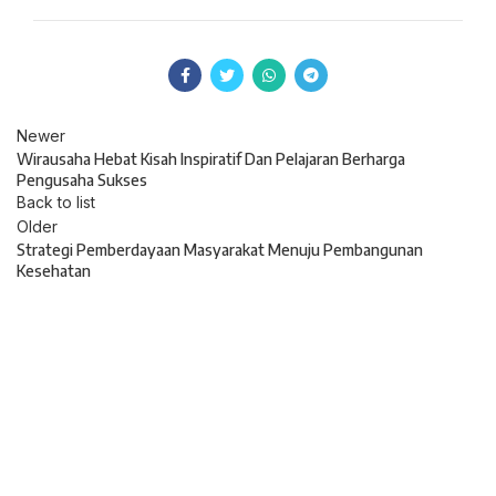
Newer
Wirausaha Hebat Kisah Inspiratif Dan Pelajaran Berharga
Pengusaha Sukses
Back to list
Older
Strategi Pemberdayaan Masyarakat Menuju Pembangunan
Kesehatan