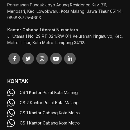
Perumahan Puncak Joyo Agung
Residence Kav. B11,
Merjosari, Kec. Lowokwaru, Kota Malang, Jawa Timur 65144.
0858-8725-4603
Kantor Cabang Literasi Nusantara
Jl. Utama 1 No. 29 RT 024/RW 011. Kelurahan Iringmulyo, Kec.
Metro Timur, Kota Metro. Lampung 34112.
KONTAK
CS 1 Kantor Pusat Kota Malang
CS 2 Kantor Pusat Kota Malang
CS 1 Kantor Cabang Kota Metro
CS 1 Kantor Cabang Kota Metro