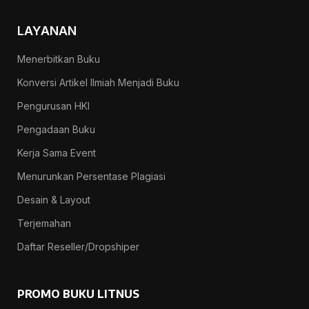
LAYANAN
Menerbitkan Buku
Konversi Artikel Ilmiah Menjadi Buku
Pengurusan HKI
Pengadaan Buku
Kerja Sama Event
Menurunkan Persentase Plagiasi
Desain & Layout
Terjemahan
Daftar Reseller/Dropshiper
PROMO BUKU LITNUS