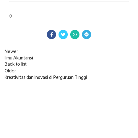
0
Newer
Ilmu Akuntansi
Back to list
Older
Kreativitas dan Inovasi di Perguruan Tinggi