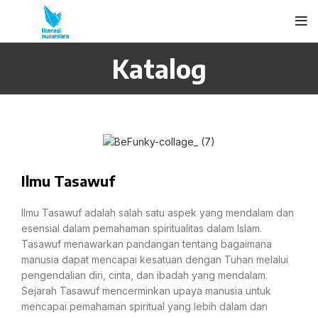
Katalog
Ilmu Tasawuf
Ilmu Tasawuf adalah salah satu aspek yang mendalam dan
esensial dalam pemahaman spiritualitas dalam Islam.
Tasawuf menawarkan pandangan tentang bagaimana
manusia dapat mencapai kesatuan dengan Tuhan melalui
pengendalian diri, cinta, dan ibadah yang mendalam.
Sejarah Tasawuf mencerminkan upaya manusia untuk
mencapai pemahaman spiritual yang lebih dalam dan