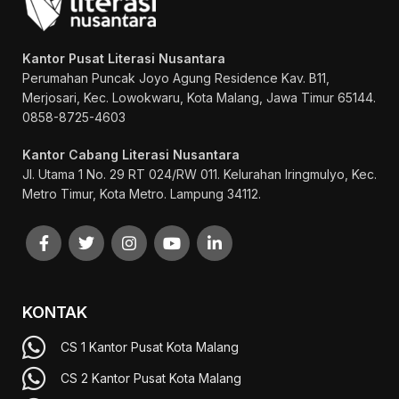
Kantor Pusat Literasi Nusantara
Perumahan Puncak Joyo Agung
Residence Kav. B11,
Merjosari, Kec. Lowokwaru, Kota Malang, Jawa Timur 65144.
0858-8725-4603
Kantor Cabang Literasi Nusantara
Jl. Utama 1 No. 29 RT 024/RW 011. Kelurahan Iringmulyo, Kec.
Metro Timur, Kota Metro. Lampung 34112.
KONTAK
CS 1 Kantor Pusat Kota Malang
CS 2 Kantor Pusat Kota Malang