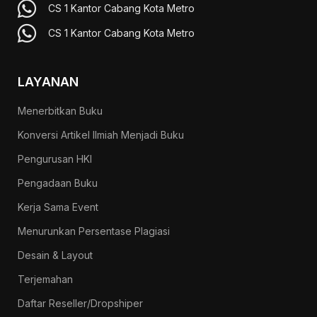
CS 1 Kantor Cabang Kota Metro
CS 1 Kantor Cabang Kota Metro
LAYANAN
Menerbitkan Buku
Konversi Artikel Ilmiah Menjadi Buku
Pengurusan HKI
Pengadaan Buku
Kerja Sama Event
Menurunkan Persentase Plagiasi
Desain & Layout
Terjemahan
Daftar Reseller/Dropshiper