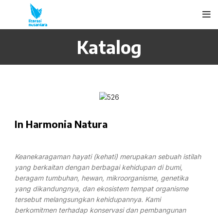
Katalog
In Harmonia Natura
Keanekaragaman hayati (kehati) merupakan sebuah istilah
yang berkaitan dengan berbagai kehidupan di bumi,
beragam tumbuhan, hewan, mikroorganisme, genetika
yang dikandungnya, dan ekosistem tempat organisme
tersebut melangsungkan kehidupannya. Kami
berkomitmen terhadap konservasi dan pembangunan