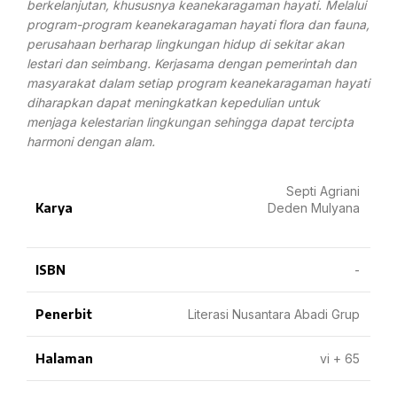
berkelanjutan, khususnya keanekaragaman hayati. Melalui
program-program keanekaragaman hayati flora dan fauna,
perusahaan berharap lingkungan hidup di sekitar akan
lestari dan seimbang. Kerjasama dengan pemerintah dan
masyarakat dalam setiap program keanekaragaman hayati
diharapkan dapat meningkatkan kepedulian untuk
menjaga kelestarian lingkungan sehingga dapat tercipta
harmoni dengan alam.
Septi Agriani
Karya
Deden Mulyana
ISBN
-
Penerbit
Literasi Nusantara Abadi Grup
Halaman
vi + 65