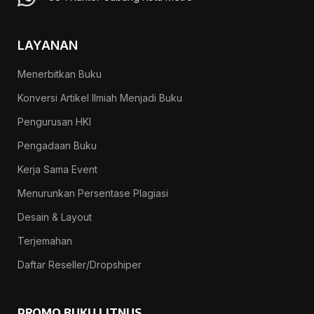
LAYANAN
Menerbitkan Buku
Konversi Artikel Ilmiah Menjadi Buku
Pengurusan HKI
Pengadaan Buku
Kerja Sama Event
Menurunkan Persentase Plagiasi
Desain & Layout
Terjemahan
Daftar Reseller/Dropshiper
PROMO BUKU LITNUS