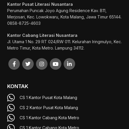
Kantor Pusat Literasi Nusantara
Perumahan Puncak Joyo Agung
Residence Kav. B11,
Merjosari, Kec. Lowokwaru, Kota Malang, Jawa Timur 65144.
0858-8725-4603
Kantor Cabang Literasi Nusantara
Jl. Utama 1 No. 29 RT 024/RW 011. Kelurahan Iringmulyo, Kec.
Metro Timur, Kota Metro. Lampung 34112.
KONTAK
CS 1 Kantor Pusat Kota Malang
CS 2 Kantor Pusat Kota Malang
CS 1 Kantor Cabang Kota Metro
CS 1 Kantor Cabang Kota Metro