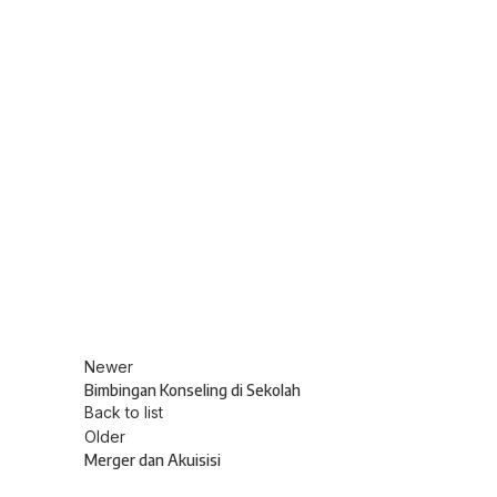
Newer
Bimbingan Konseling di Sekolah
Back to list
Older
Merger dan Akuisisi