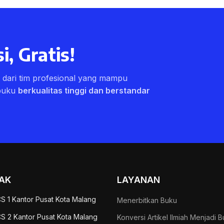
i, Gratis!
ri dari tim profesional yang mampu
buku
berkualitas tinggi dan berstandar
AK
LAYANAN
S 1 Kantor Pusat Kota Malang
Menerbitkan Buku
S 2 Kantor Pusat Kota Malang
Konversi Artikel Ilmiah Menjadi 