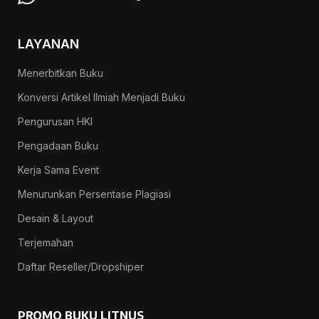
LAYANAN
Menerbitkan Buku
Konversi Artikel Ilmiah Menjadi Buku
Pengurusan HKI
Pengadaan Buku
Kerja Sama Event
Menurunkan Persentase Plagiasi
Desain & Layout
Terjemahan
Daftar Reseller/Dropshiper
PROMO BUKU LITNUS