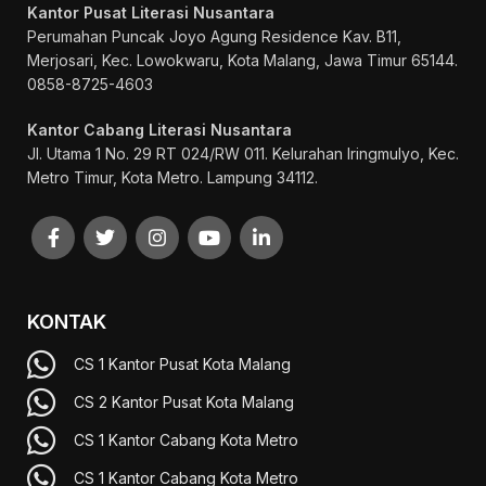
Kantor Pusat Literasi Nusantara
Perumahan Puncak Joyo Agung
Residence Kav. B11,
Merjosari, Kec. Lowokwaru, Kota Malang, Jawa Timur 65144.
0858-8725-4603
Kantor Cabang Literasi Nusantara
Jl. Utama 1 No. 29 RT 024/RW 011. Kelurahan Iringmulyo, Kec.
Metro Timur, Kota Metro. Lampung 34112.
KONTAK
CS 1 Kantor Pusat Kota Malang
CS 2 Kantor Pusat Kota Malang
CS 1 Kantor Cabang Kota Metro
CS 1 Kantor Cabang Kota Metro