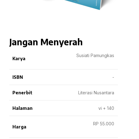
Jangan Menyerah
Susiati Pamungkas
Karya
ISBN
-
Penerbit
Literasi Nusantara
Halaman
vi + 140
RP 55.000
Harga