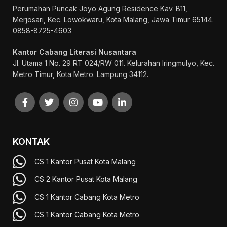
Perumahan Puncak Joyo Agung
Residence Kav. B11,
Merjosari, Kec. Lowokwaru, Kota Malang, Jawa Timur 65144.
0858-8725-4603
Kantor Cabang Literasi Nusantara
Jl. Utama 1 No. 29 RT 024/RW 011. Kelurahan Iringmulyo, Kec.
Metro Timur, Kota Metro. Lampung 34112.
KONTAK
CS 1 Kantor Pusat Kota Malang
CS 2 Kantor Pusat Kota Malang
CS 1 Kantor Cabang Kota Metro
CS 1 Kantor Cabang Kota Metro