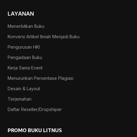
LAYANAN
Menerbitkan Buku
Konversi Artikel Ilmiah Menjadi Buku
Pengurusan HKI
Pengadaan Buku
Kerja Sama Event
Menurunkan Persentase Plagiasi
Desain & Layout
Terjemahan
Daftar Reseller/Dropshiper
PROMO BUKU LITNUS