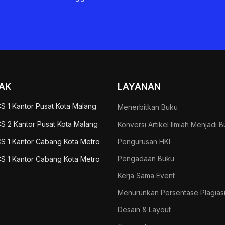
AK
LAYANAN
S 1 Kantor Pusat Kota Malang
Menerbitkan Buku
S 2 Kantor Pusat Kota Malang
Konversi Artikel Ilmiah Menjadi 
S 1 Kantor Cabang Kota Metro
Pengurusan HKI
Pengadaan Buku
S 1 Kantor Cabang Kota Metro
Kerja Sama Event
Menurunkan Persentase Plagias
Desain & Layout