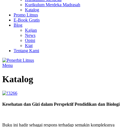
Kurikulum Merdeka Madrasah
Katalog
Promo Litnus
E-Book Gratis
Blog
Kajian
News
Opini
Kiat
Tentang Kami
Menu
Katalog
Kesehatan dan Gizi dalam Perspektif Pendidikan dan Biologi
Buku ini hadir sebagai respons terhadap semakin kompleksnya