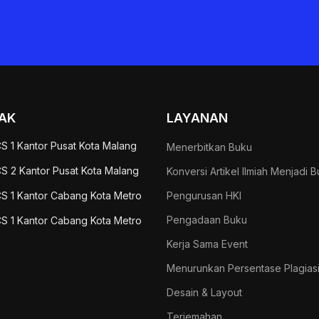
AK
LAYANAN
S 1 Kantor Pusat Kota Malang
Menerbitkan Buku
S 2 Kantor Pusat Kota Malang
Konversi Artikel Ilmiah Menjadi 
S 1 Kantor Cabang Kota Metro
Pengurusan HKI
Pengadaan Buku
S 1 Kantor Cabang Kota Metro
Kerja Sama Event
Menurunkan Persentase Plagias
Desain & Layout
Terjemahan