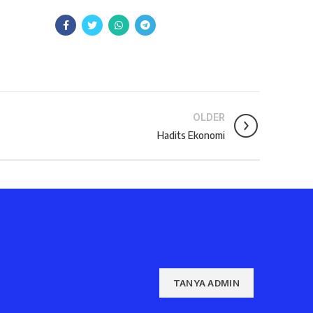
OLDER
Hadits Ekonomi
TANYA ADMIN