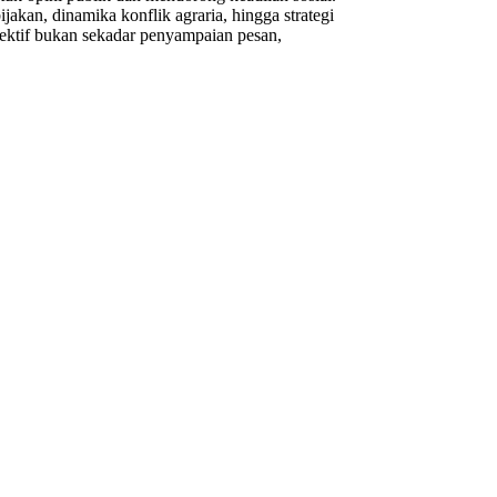
akan, dinamika konflik agraria, hingga strategi
ektif bukan sekadar penyampaian pesan,