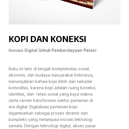
KOPI DAN KONEKSI
Inovasi Digital Untuk Pemberdayaan Petani
Buku ini lahir di tengah kompleksitas sosial,
ekonomi, dan budaya masyarakat Indonesia,
menunjukkan bahwa kopi lebih dari sekadar
komoditas, karena kopi adalah ruang koneksi,
identitas, dan relasi sosial yang kaya makna
serta cermin transformasi sektor pertanian di
era digital. Digitalisasi pertanian kopi
digambarkan sebagai proses dinamis dan
kompleks yang melampaui inovasi teknologi
semata. Dengan teknologi digital, akses pasar