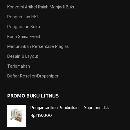
Konversi Artikel Ilmiah Menjadi Buku
Pengurusan HKI
Pengadaan Buku
Kerja Sama Event
Menurunkan Persentase Plagiasi
Desain & Layout
Terjemahan
Daftar Reseller/Dropshiper
PROMO BUKU LITNUS
Pengantar Ilmu Pendidikan — Suprapno dkk
Rp
119.000