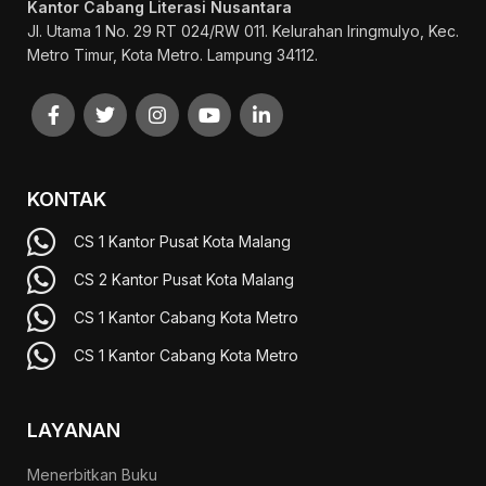
Kantor Cabang Literasi Nusantara
Jl. Utama 1 No. 29 RT 024/RW 011. Kelurahan Iringmulyo, Kec.
Metro Timur, Kota Metro. Lampung 34112.
KONTAK
CS 1 Kantor Pusat Kota Malang
CS 2 Kantor Pusat Kota Malang
CS 1 Kantor Cabang Kota Metro
CS 1 Kantor Cabang Kota Metro
LAYANAN
Menerbitkan Buku